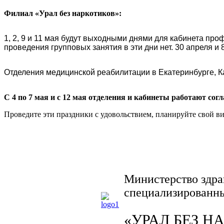
Филиал «Урал без наркотиков»:
1, 2, 9 и 11 мая будут выходными днями для кабинета про
проведения групповых занятия в эти дни нет. 30 апреля и
Отделения медицинской реабилитации в Екатеринбурге, К
С 4 по 7 мая и с 12 мая отделения и кабинеты работают сог
Проведите эти праздники с удовольствием, планируйте свой виз
Министерство здра
специализированны
«УРАЛ БЕЗ Н