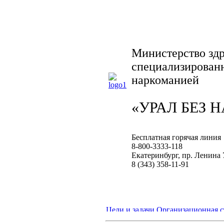
Министерство зд
специализирован
наркоманией
«УРАЛ БЕЗ 
Бесплатная горячая линия
8-800-3333-118
Екатеринбург, пр. Ленина 
8 (343) 358-11-91
Цели и задачи
Организационная с